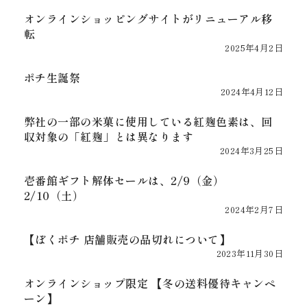
オンラインショッピングサイトがリニューアル移
転
2025年4月2日
ポチ生誕祭
2024年4月12日
弊社の一部の米菓に使用している紅麹色素は、回
収対象の「紅麹」とは異なります
2024年3月25日
壱番館ギフト解体セールは、2/9（金）
2/10（土）
2024年2月7日
【ぼくポチ 店舗販売の品切れについて】
2023年11月30日
オンラインショップ限定 【冬の送料優待キャンペ
ーン】