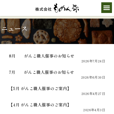
ニュース
8月 がんこ職人催事のお知らせ
2026年7月24日
7月 がんこ職人催事のお知らせ
2026年6月30日
【5月 がんこ職人催事のご案内】
2026年4月27日
【4月 がんこ職人催事のご案内】
2026年4月3日