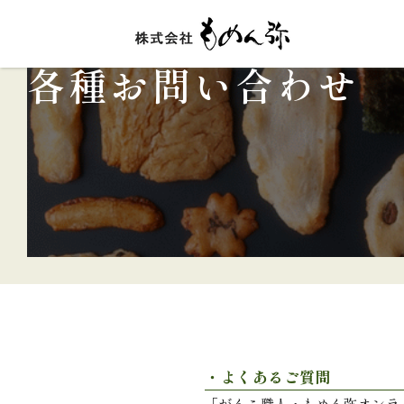
各種お問い合わせ
・よくあるご質問
「がんこ職人・もめん弥オンラ