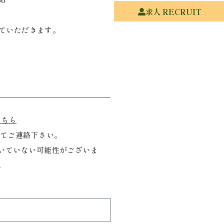
求人 RECRUIT
ていただきます。
こちら
にてご連絡下さい。
いていない可能性がございま
。