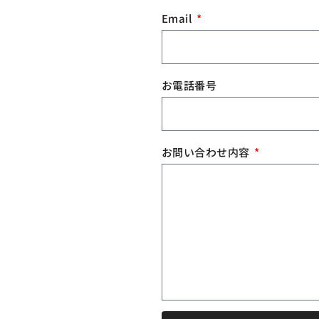
Email
お電話番号
お問い合わせ内容