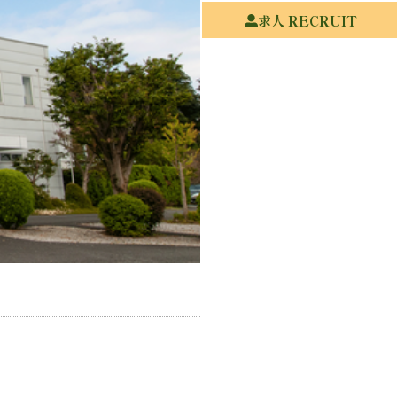
求人 RECRUIT