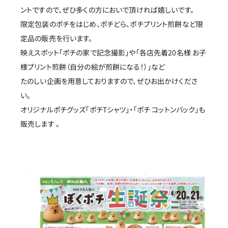
ントですので、ぜひ多くの方においで頂ければ嬉しいです。
限定包装のポチをはじめ、ポチどら、ポチプリント煎餅など限
定品の販売を行います。
映えスポット「ポチの家で記念撮影」や「各店先着20名様 お子
様プリント煎餅（自分の絵が煎餅になる！）」など
たのしい企画を用意しておりますので、ぜひお出かけくださ
い。
オリジナルポチグッズ「ポチTシャツ」・「ポチ コットンバック」も
販売します 。