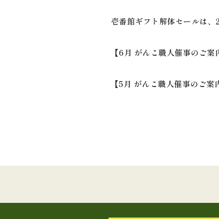
壱番館ギフト解体セールは、2/
【6月 がんこ職人催事のご案
【5月 がんこ職人催事のご案