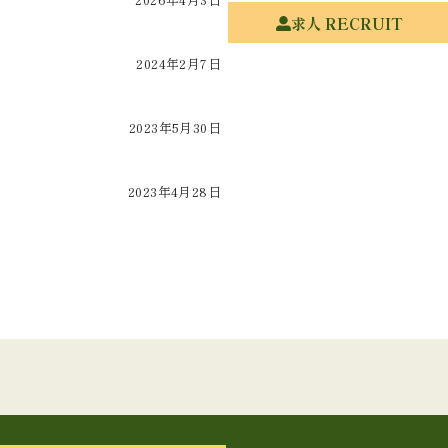
求人 RECRUIT
2024年2月7日
2023年5月30日
2023年4月28日