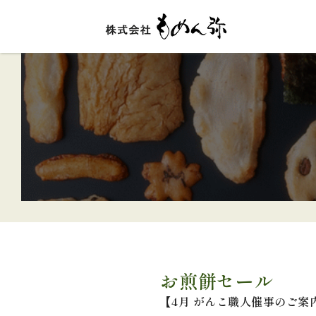
お煎餅セール
【4月 がんこ職人催事のご案