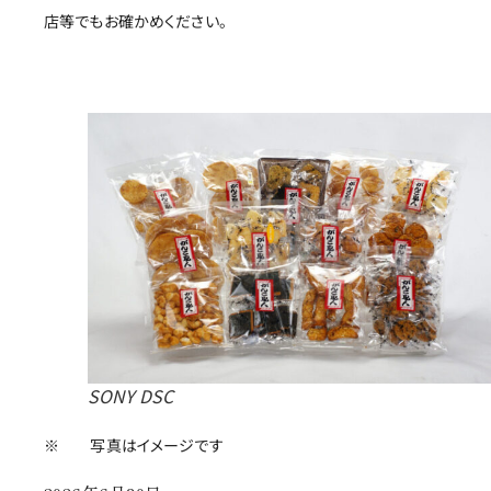
店等でもお確かめください。
SONY DSC
※ 写真はイメージです